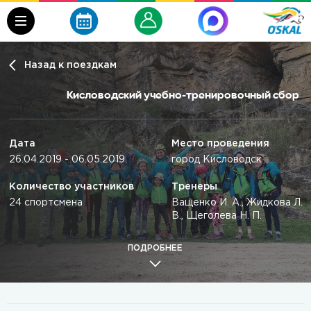
Назад к поездкам
Кисловодский учебно-тренировочный сбор
Дата
Место проведения
26.04.2019 - 06.05.2019
город Кисловодск
Количество участников
Тренеры
24 спортсмена
Ващенко И. А., Жидкова Л.
В., Щеголева Н. П.
ПОДРОБНЕЕ