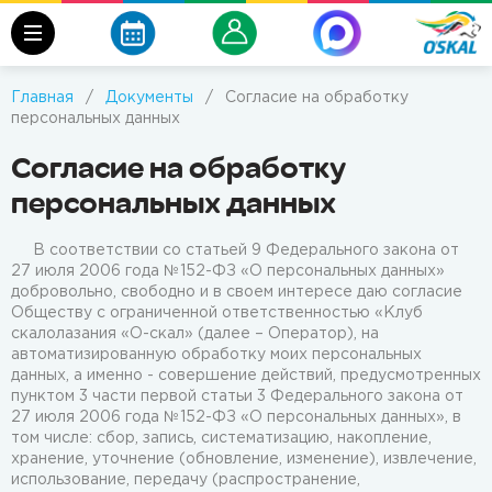
Главная
/
Документы
/
Согласие на обработку
персональных данных
Согласие на обработку
персональных данных
В соответствии со статьей 9 Федерального закона от
27 июля 2006 года №152-ФЗ «О персональных данных»
добровольно, свободно и в своем интересе даю согласие
Обществу с ограниченной ответственностью «Клуб
скалолазания «О-скал» (далее – Оператор), на
автоматизированную обработку моих персональных
данных, а именно - совершение действий, предусмотренных
пунктом 3 части первой статьи 3 Федерального закона от
27 июля 2006 года №152-ФЗ «О персональных данных», в
том числе: сбор, запись, систематизацию, накопление,
хранение, уточнение (обновление, изменение), извлечение,
использование, передачу (распространение,