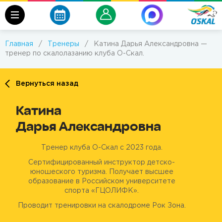
Главная
/
Тренеры
/
Катина Дарья Александровна —
тренер по скалолазанию клуба О-Скал.
Вернуться назад
Катина
Дарья Александровна
Тренер клуба О-Скал с 2023 года.
Сертифицированный инструктор детско-
юношеского туризма. Получает высшее
образование в Российском университете
спорта «ГЦОЛИФК».
Проводит тренировки на скалодроме Рок Зона.