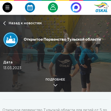
Назад к новостям
Открытое Первенство Тульской области
Дата
13.03.2023
ПОДРОБНЕЕ
Открытое первенство Тульской области для детей от 5 до