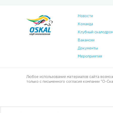
Новости
Команда
Клубный скалодро
Вакансии
Документы
Мероприятия
Любое использование материалов сайта возмо
только с письменного согласия компании "О-Ска