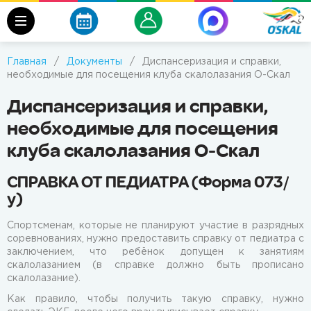
Главная
/
Документы
/
Диспансеризация и справки,
необходимые для посещения клуба скалолазания О-Скал
Диспансеризация и справки,
необходимые для посещения
клуба скалолазания О-Скал
СПРАВКА ОТ ПЕДИАТРА (Форма 073/
у)
Спортсменам, которые не планируют участие в разрядных
соревнованиях, нужно предоставить справку от педиатра с
заключением, что ребёнок допущен к занятиям
скалолазанием (в справке должно быть прописано
скалолазание).
Как правило, чтобы получить такую справку, нужно