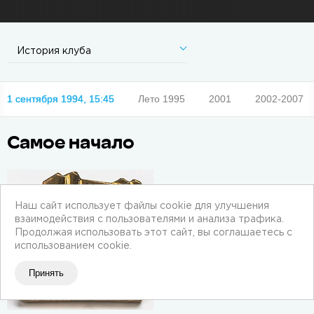
История клуба
1 сентября 1994, 15:45
Лето 1995
2001
2002-2007
Самое начало
Наш сайт использует файлы cookie для улучшения
взаимодействия с пользователями и анализа трафика.
Продолжая использовать этот сайт, вы соглашаетесь с
использованием cookie.
Принять